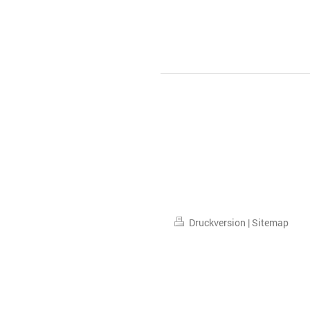
Druckversion
|
Sitemap